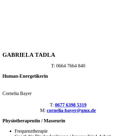
GABRIELA TADLA
T: 0664 7664 840
Human-Energetikerin
Cornelia Bayer
T:
0677 6398 5319
M:
cornelia-bayer@gmx.de
Physiotherapeutin / Masseurin
Frequenztherapie