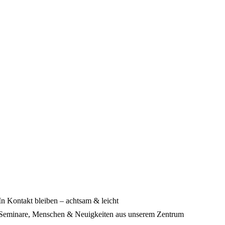
In Kontakt bleiben – achtsam & leicht
Seminare, Menschen & Neuigkeiten aus unserem Zentrum