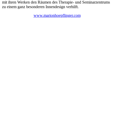
mit ihren Werken den Räumen des Therapie- und Seminarzentrums
zu einem ganz besonderen Innendesign verhilft.
www.marionhoepflinger.com